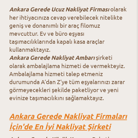
Ankara Gerede Ucuz Nakliyat Firması
olarak
her ihtiyacınıza cevap verebilecek nitelikte
geniş ve donanımlı bir araç filomuz
mevcuttur. Ev ve büro eşyası
taşımacılıklarında kapalı kasa araçlar
kullanmaktayız.
Ankara Gerede Nakliyat Ambarı
şirketi
olarak ambalajlama hizmeti de vermekteyiz.
Ambalajlama hizmeti talep etmeniz
durumunda A’dan Z’ye tüm eşyalarınızı zarar
görmeyecekleri şekilde paketliyor ve yeni
evinize taşımacılıkını sağlamaktayız.
Ankara Gerede Nakliyat Firmaları
İçin'de En İyi Nakliyat Şirketi