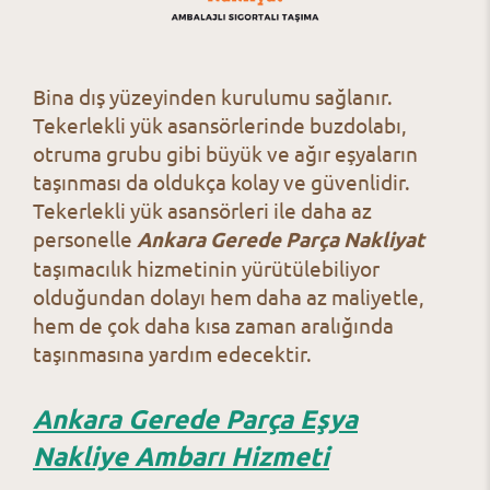
Bina dış yüzeyinden kurulumu sağlanır.
Tekerlekli yük asansörlerinde buzdolabı,
otruma grubu gibi büyük ve ağır eşyaların
taşınması da oldukça kolay ve güvenlidir.
Tekerlekli yük asansörleri ile daha az
personelle
Ankara Gerede Parça Nakliyat
taşımacılık hizmetinin yürütülebiliyor
olduğundan dolayı hem daha az maliyetle,
hem de çok daha kısa zaman aralığında
taşınmasına yardım edecektir.
Ankara Gerede Parça Eşya
Nakliye Ambarı Hizmeti