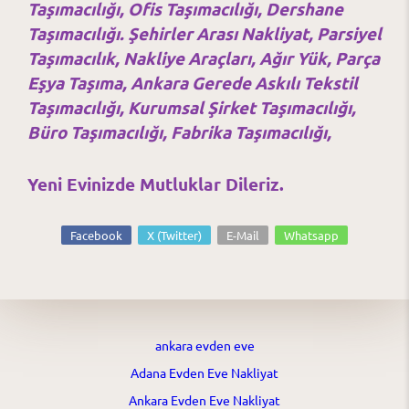
Taşımacılığı, Ofis Taşımacılığı, Dershane
Taşımacılığı. Şehirler Arası Nakliyat, Parsiyel
Taşımacılık, Nakliye Araçları, Ağır Yük, Parça
Eşya Taşıma, Ankara Gerede Askılı Tekstil
Taşımacılığı, Kurumsal Şirket Taşımacılığı,
Büro Taşımacılığı, Fabrika Taşımacılığı,
Yeni Evinizde Mutluklar Dileriz.
Facebook
X (Twitter)
E-Mail
Whatsapp
ankara evden eve
Adana Evden Eve Nakliyat
Ankara Evden Eve Nakliyat