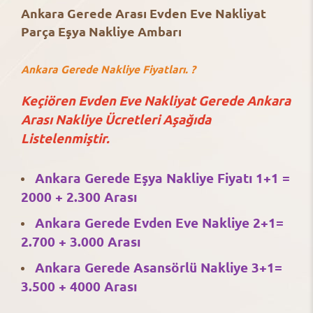
Ankara Gerede Arası Evden Eve Nakliyat
Parça Eşya Nakliye Ambarı
Ankara Gerede Nakliye Fiyatları. ?
Keçiören Evden Eve Nakliyat Gerede Ankara
Arası Nakliye Ücretleri Aşağıda
Listelenmiştir.
Ankara Gerede Eşya Nakliye Fiyatı 1+1 =
2000 + 2.300 Arası
Ankara Gerede Evden Eve Nakliye 2+1=
2.700 + 3.000 Arası
Ankara Gerede Asansörlü Nakliye 3+1=
3.500 + 4000 Arası