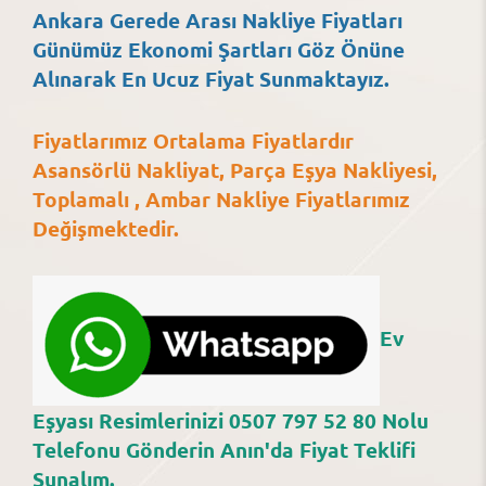
Ankara Gerede Arası Nakliye Fiyatları
Günümüz Ekonomi Şartları Göz Önüne
Alınarak En Ucuz Fiyat Sunmaktayız.
Fiyatlarımız Ortalama Fiyatlardır
Asansörlü Nakliyat, Parça Eşya Nakliyesi,
Toplamalı , Ambar Nakliye Fiyatlarımız
Değişmektedir.
Ev
Eşyası Resimlerinizi 0507 797 52 80 Nolu
Telefonu Gönderin Anın'da Fiyat Teklifi
Sunalım.