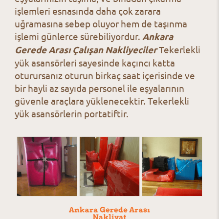
işlemleri esnasında daha çok zarara
uğramasına sebep oluyor hem de taşınma
işlemi günlerce sürebiliyordur.
Ankara
Gerede Arası Çalışan Nakliyeciler
Tekerlekli
yük asansörleri sayesinde kaçıncı katta
oturursanız oturun birkaç saat içerisinde ve
bir hayli az sayıda personel ile eşyalarının
güvenle araçlara yüklenecektir. Tekerlekli
yük asansörlerin portatiftir.