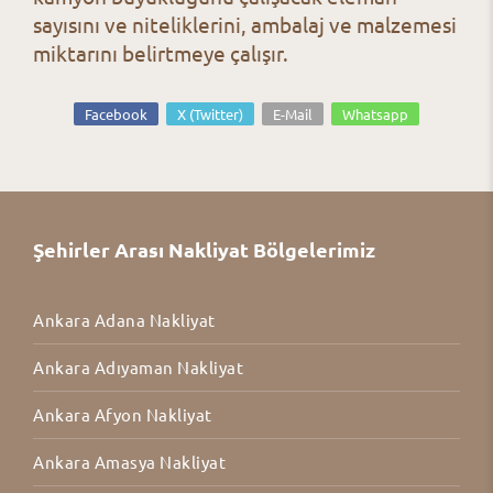
sayısını ve niteliklerini, ambalaj ve malzemesi
miktarını belirtmeye çalışır.
Facebook
X (Twitter)
E-Mail
Whatsapp
Şehirler Arası Nakliyat Bölgelerimiz
Ankara Adana Nakliyat
Ankara Adıyaman Nakliyat
Ankara Afyon Nakliyat
Ankara Amasya Nakliyat