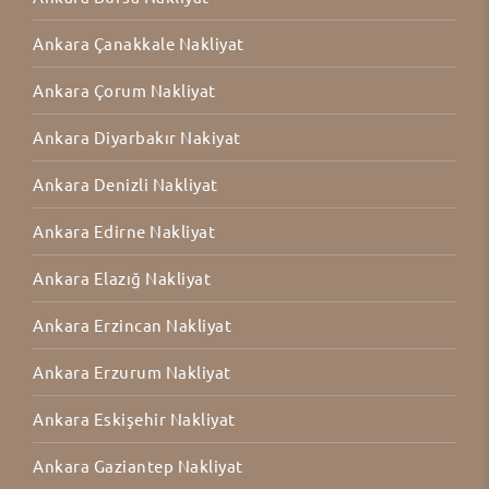
Ankara Çanakkale Nakliyat
Ankara Çorum Nakliyat
Ankara Diyarbakır Nakiyat
Ankara Denizli Nakliyat
Ankara Edirne Nakliyat
Ankara Elazığ Nakliyat
Ankara Erzincan Nakliyat
Ankara Erzurum Nakliyat
Ankara Eskişehir Nakliyat
Ankara Gaziantep Nakliyat