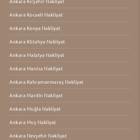
Ankara Kırşehir Nakliyat
Ankara Kocaeli Nakliyat
Ankara Konya Nakliyat
Ankara Kütahya Nakliyat
Ankara Malatya Nakliyat
Ankara Manisa Nakliyat
Ankara Kahramanmaraş Nakliyat
Ankara Mardin Nakliyat
Ankara Muğla Nakliyat
Ankara Muş Nakliyat
Ankara Nevşehir Nakliyat