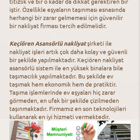
titizlik ve bir o kadar da dikkat gerektiren bir
iştir. Özellikle eşyaların taşınması esnasında
herhangi bir zarar gelmemesi için güvenilir
bir nakliyat firması tercih edilmelidir.
Keçiören Asansörlü nakliyat
şirketi ile
nakliyat işleri artık çok daha kolay ve güvenli
bir şekilde yapılmaktadır. Keçiören nakliyat
asansörlü sistem ile en yüksek binalara bile
taşımacılık yapılmaktadır. Bu şekilde ev
taşımak hem ekonomik hem de pratiktir.
Taşıma işlemlerinde ev eşyaları hiç zarar
görmeden, en ufak bir şekilde çizilmeden
taşınmaktadır. Firmamız en son teknolojileri
kullanarak en iyi hizmeti vermektedir.