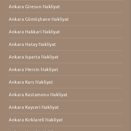
Ankara Giresun Nakliyat
Ankara Gümüşhane Nakliyat
Ankara Hakkari Nakliyat
Ankara Hatay Nakliyat
Ankara Isparta Nakliyat
Ankara Mersin Nakliyat
Ankara Kars Nakliyat
Ankara Kastamonu Nakliyat
Ankara Kayseri Nakliyat
Ankara Kırklareli Nakliyat