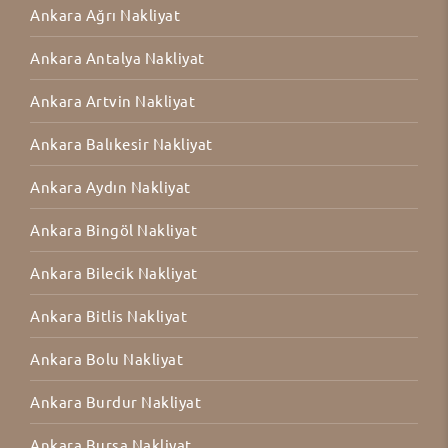
Ankara Ağrı Nakliyat
Ankara Antalya Nakliyat
Ankara Artvin Nakliyat
Ankara Balıkesir Nakliyat
Ankara Aydın Nakliyat
Ankara Bingöl Nakliyat
Ankara Bilecik Nakliyat
Ankara Bitlis Nakliyat
Ankara Bolu Nakliyat
Ankara Burdur Nakliyat
Ankara Bursa Nakliyat