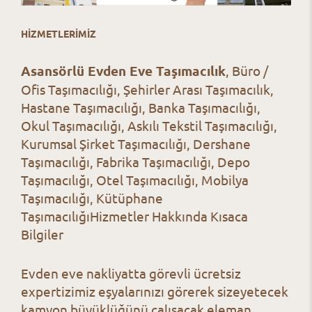
HİZMETLERİMİZ
Asansörlü Evden Eve Taşımacılık
, Büro /
Ofis Taşımacılığı, Şehirler Arası Taşımacılık,
Hastane Taşımacılığı, Banka Taşımacılığı,
Okul Taşımacılığı, Askılı Tekstil Taşımacılığı,
Kurumsal Şirket Taşımacılığı, Dershane
Taşımacılığı, Fabrika Taşımacılığı, Depo
Taşımacılığı, Otel Taşımacılığı, Mobilya
Taşımacılığı, Kütüphane
TaşımacılığıHizmetler Hakkında Kısaca
Bilgiler
Evden eve nakliyatta görevli ücretsiz
expertizimiz eşyalarınızı görerek sizeyetecek
kamyon büyüklüğünü çalışacak eleman