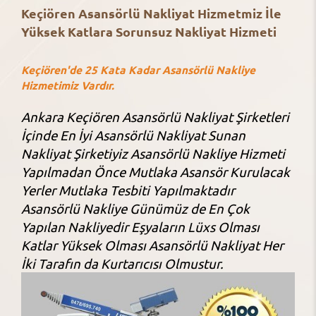
Keçiören Asansörlü Nakliyat Hizmetmiz İle
Yüksek Katlara Sorunsuz Nakliyat Hizmeti
Keçiören'de 25 Kata Kadar Asansörlü Nakliye
Hizmetimiz Vardır.
Ankara Keçiören Asansörlü Nakliyat Şirketleri
İçinde En İyi Asansörlü Nakliyat Sunan
Nakliyat Şirketiyiz Asansörlü Nakliye Hizmeti
Yapılmadan Önce Mutlaka Asansör Kurulacak
Yerler Mutlaka Tesbiti Yapılmaktadır
Asansörlü Nakliye Günümüz de En Çok
Yapılan Nakliyedir Eşyaların Lüxs Olması
Katlar Yüksek Olması Asansörlü Nakliyat Her
İki Tarafın da Kurtarıcısı Olmustur.