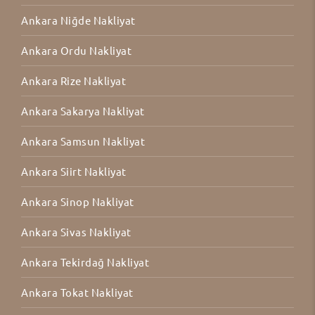
Ankara Niğde Nakliyat
Ankara Ordu Nakliyat
Ankara Rize Nakliyat
Ankara Sakarya Nakliyat
Ankara Samsun Nakliyat
Ankara Siirt Nakliyat
Ankara Sinop Nakliyat
Ankara Sivas Nakliyat
Ankara Tekirdağ Nakliyat
Ankara Tokat Nakliyat