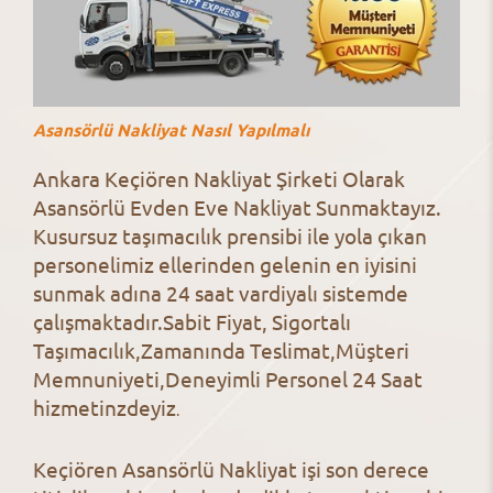
Asansörlü Nakliyat Nasıl Yapılmalı
Ankara Keçiören Nakliyat Şirketi Olarak
Asansörlü Evden Eve Nakliyat Sunmaktayız.
Kusursuz taşımacılık prensibi ile yola çıkan
personelimiz ellerinden gelenin en iyisini
sunmak adına 24 saat vardiyalı sistemde
çalışmaktadır.Sabit Fiyat, Sigortalı
Taşımacılık,Zamanında Teslimat,Müşteri
Memnuniyeti,Deneyimli Personel 24 Saat
hizmetinzdeyiz
.
Keçiören Asansörlü Nakliyat işi son derece