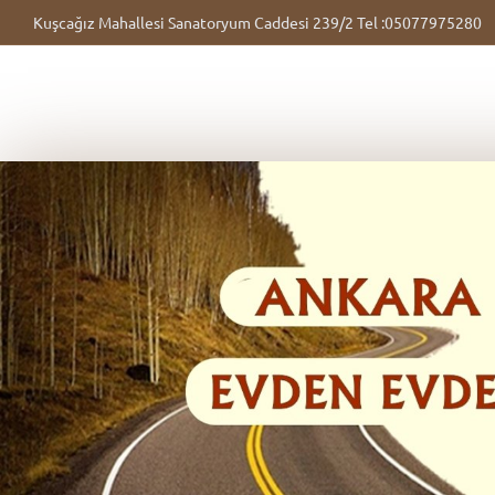
Kuşcağız Mahallesi Sanatoryum Caddesi 239/2 Tel :05077975280