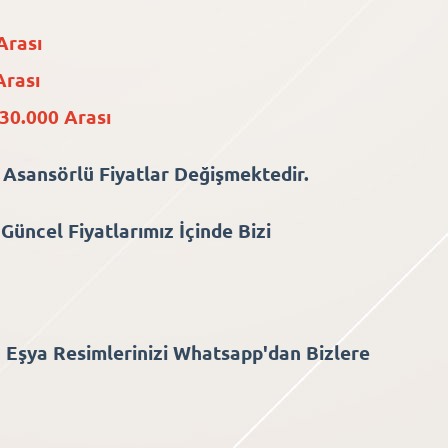
Arası
Arası
30.000 Arası
 Asansörlü Fiyatlar Değişmektedir.
Güncel Fiyatlarımız İçinde Bizi
 Eşya Resimlerinizi Whatsapp'dan Bizlere