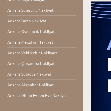
Ankara Sungurlu Nakliyat
Ankara Fatsa Nakliyat
Ankara Osmancık Nakliyat
Ankara Merzifon Nakliyat
Ankara Vakfıkebir Nakliyatr
Ankara Çarşamba Nakliyat
Ankara Suluova Nakliyat
Ankara Akçaabat Nakliyat
Ankara Didim Evden Eve Nakliyat