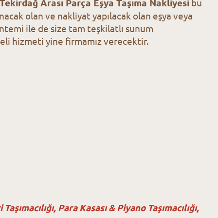
Tekirdağ Arası Parça Eşya Taşıma Nakliyesi
bu
nacak olan ve nakliyat yapılacak olan eşya veya
ntemi ile de size tam teşkilatlı sunum
eli hizmeti yine firmamız verecektir.
Taşımacılığı, Para Kasası & Piyano Taşımacılığı,