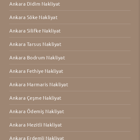
Ankara Didim Nakliyat
Ankara Söke Nakliyat
Ankara Silifke Nakliyat
Ankara Tarsus Nakliyat
Ankara Bodrum Nakliyat
Ankara Fethiye Nakliyat
Ankara Marmaris Nakliyat
Ankara Çeşme Nakliyat
Ankara Ödemiş Nakliyat
Ankara Mezitli Nakliyat
Ankara Erdemli Nakliyat