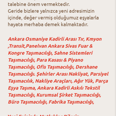
talebine önem vermektedir.
Geride bizlere yalnızca yeni adresimizin
içinde, değer vermiş olduğumuz eşyalarla
hayata merhaba demek kalmaktadır.
Ankara Osmaniye Kadirli Arası Tır, Kmyon
,Transit,Panelvan Ankara Sivas Fuar &
Kongre Taşımacılığı, Sahne Sistemleri
Taşımacılığı, Para Kasası & Piyano
Taşımacılığı, Ofis Taşımacılığı, Dershane
Taşımacılığı. Şehirler Arası Nakliyat, Parsiyel
Taşımacılık, Nakliye Araçları, Ağır Yük, Parça
Eşya Taşıma, Ankara Kadirli Askılı Tekstil
Taşımacılığı, Kurumsal Şirket Taşımacılığı,
Büro Taşımacılığı, Fabrika Taşımacılığı,