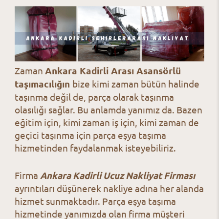
Zaman
Ankara Kadirli Arası Asansörlü
taşımacılığın
bize kimi zaman bütün halinde
taşınma değil de, parça olarak taşınma
olasılığı sağlar. Bu anlamda yanımız da. Bazen
eğitim için, kimi zaman iş için, kimi zaman de
geçici taşınma için parça eşya taşıma
hizmetinden faydalanmak isteyebiliriz.
Firma
Ankara Kadirli Ucuz Nakliyat Firması
ayrıntıları düşünerek nakliye adına her alanda
hizmet sunmaktadır. Parça eşya taşıma
hizmetinde yanımızda olan firma müşteri