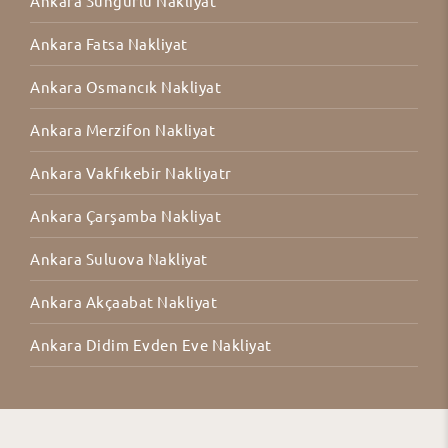
Ankara Sungurlu Nakliyat
Ankara Fatsa Nakliyat
Ankara Osmancık Nakliyat
Ankara Merzifon Nakliyat
Ankara Vakfıkebir Nakliyatr
Ankara Çarşamba Nakliyat
Ankara Suluova Nakliyat
Ankara Akçaabat Nakliyat
Ankara Didim Evden Eve Nakliyat