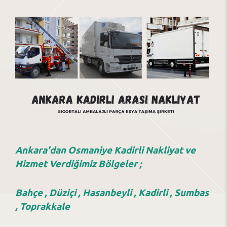
Ankara'dan Osmaniye Kadirli Nakliyat ve
Hizmet Verdiğimiz Bölgeler ;
Bahçe , Düziçi , Hasanbeyli , Kadirli , Sumbas
, Toprakkale