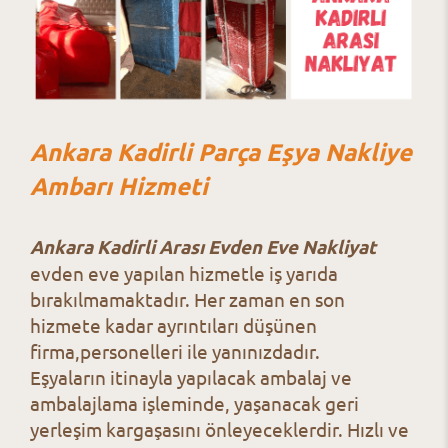
Ankara Kadirli Parça Eşya Nakliye
Ambarı Hizmeti
Ankara Kadirli Arası Evden Eve Nakliyat
evden eve yapılan hizmetle iş yarıda
bırakılmamaktadır. Her zaman en son
hizmete kadar ayrıntıları düşünen
firma,personelleri ile yanınızdadır.
Eşyaların itinayla yapılacak ambalaj ve
ambalajlama işleminde, yaşanacak geri
yerleşim kargaşasını önleyeceklerdir. Hızlı ve