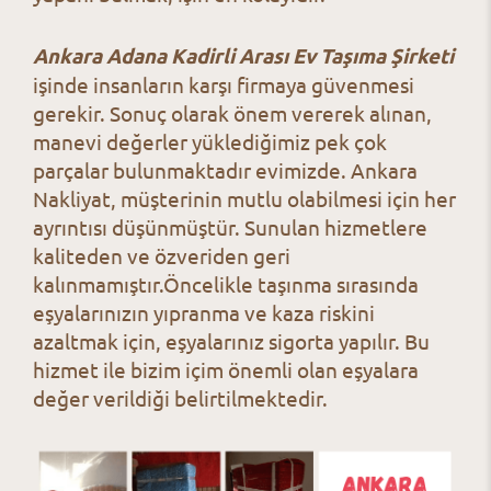
Ankara Adana Kadirli Arası Ev Taşıma Şirketi
işinde insanların karşı firmaya güvenmesi
gerekir. Sonuç olarak önem vererek alınan,
manevi değerler yüklediğimiz pek çok
parçalar bulunmaktadır evimizde. Ankara
Nakliyat, müşterinin mutlu olabilmesi için her
ayrıntısı düşünmüştür. Sunulan hizmetlere
kaliteden ve özveriden geri
kalınmamıştır.
Öncelikle taşınma sırasında
eşyalarınızın yıpranma ve kaza riskini
azaltmak için, eşyalarınız sigorta yapılır. Bu
hizmet ile bizim içim önemli olan eşyalara
değer verildiği belirtilmektedir.