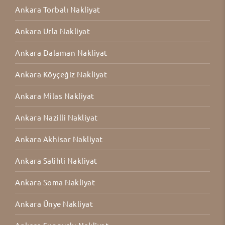
Ankara Torbalı Nakliyat
Ankara Urla Nakliyat
Ankara Dalaman Nakliyat
Ankara Köyçeğiz Nakliyat
Ankara Milas Nakliyat
Ankara Nazilli Nakliyat
Ankara Akhisar Nakliyat
Ankara Salihli Nakliyat
Ankara Soma Nakliyat
Ankara Ünye Nakliyat