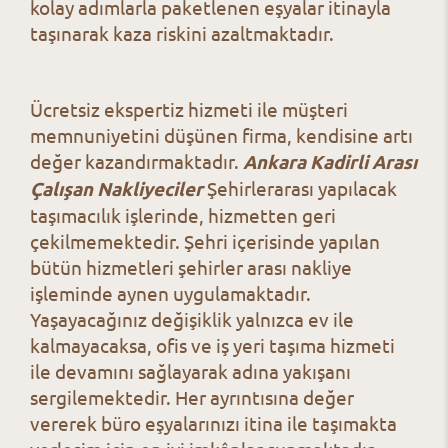
kolay adımlarla paketlenen eşyalar itinayla
taşınarak kaza riskini azaltmaktadır.
Ücretsiz ekspertiz hizmeti ile müşteri
memnuniyetini düşünen firma, kendisine artı
değer kazandırmaktadır.
Ankara Kadirli Arası
Çalışan Nakliyeciler
Şehirlerarası yapılacak
taşımacılık işlerinde, hizmetten geri
çekilmemektedir. Şehri içerisinde yapılan
bütün hizmetleri şehirler arası nakliye
işleminde aynen uygulamaktadır.
Yaşayacağınız değişiklik yalnızca ev ile
kalmayacaksa, ofis ve iş yeri taşıma hizmeti
ile devamını sağlayarak adına yakışanı
sergilemektedir. Her ayrıntısına değer
vererek büro eşyalarınızı itina ile taşımakta