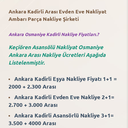
Ankara Kadirli Arası Evden Eve Nakliyat
Ambarı Parça Nakliye Şirketi
Ankara Osmaniye Kadirli Nakliye Fiyatları.?
Keçiören Asansölü Nakliyat Osmaniye
Ankara Arası Nakliye Ücretleri Aşağıda
Listelenmiştir.
Ankara Kadirli Eşya Nakliye Fiyatı 1+1 =
2000 + 2.300 Arası
Ankara Kadirli Evden Eve Nakliye 2+1=
2.700 + 3.000 Arası
Ankara Kadirli Asansörlü Nakliye 3+1=
3.500 + 4000 Arası