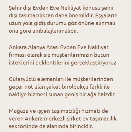
Şehir dışı Evden Eve Nakliyat konusu şehir
dışı taşımacılıktan daha önemlidir. Eşyaların
uzun yola gidiş durumu göz önüne alınmalı
ona göre ambalajlanmalıdır.
Ankara Alanya Arası Evden Eve Nakliyat
firması olarak siz müşterilerimizin bütün
isteklerini beklentilerini gerçekleştiriyoruz.
Güleryüzlü elemanları ile müşterilerinden
geçer not alan şirket biroldukça farklı ile
nakliye hizmeti sunan geniş bir ağa haizdir.
Mağaza ve işyeri taşımacılığı hizmeti de
veren Ankara merkezli şirket ev taşımacılık
sektöründe de alanında birincidir.