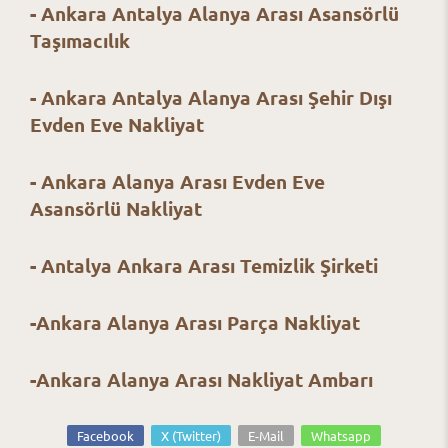
- Ankara Antalya Alanya Arası Asansörlü
Taşımacılık
- Ankara Antalya Alanya Arası Şehir Dışı
Evden Eve Nakliyat
- Ankara Alanya Arası Evden Eve
Asansörlü Nakliyat
- Antalya Ankara Arası Temizlik Şirketi
-Ankara Alanya Arası Parça Nakliyat
-Ankara Alanya Arası Nakliyat Ambarı
Facebook
X (Twitter)
E-Mail
Whatsapp