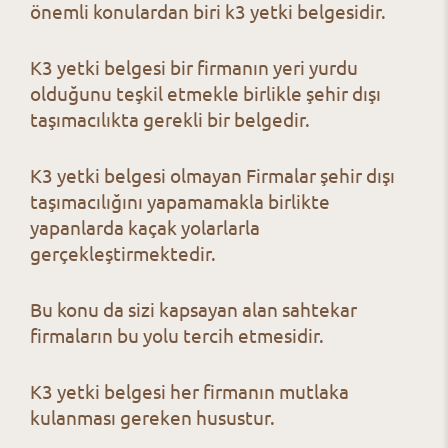
önemli konulardan biri k3 yetki belgesidir.
K3 yetki belgesi bir firmanın yeri yurdu
olduğunu teşkil etmekle birlikle şehir dışı
taşımacılıkta gerekli bir belgedir.
K3 yetki belgesi olmayan Firmalar şehir dışı
taşımacılığını yapamamakla birlikte
yapanlarda kaçak yolarlarla
gerçekleştirmektedir.
Bu konu da sizi kapsayan alan sahtekar
firmaların bu yolu tercih etmesidir.
K3 yetki belgesi her firmanın mutlaka
kulanması gereken husustur.