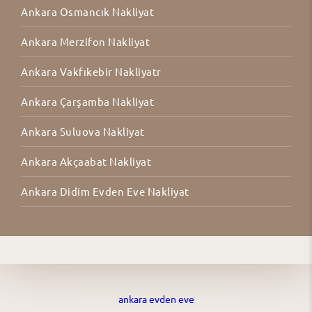
Ankara Osmancık Nakliyat
Ankara Merzifon Nakliyat
Ankara Vakfıkebir Nakliyatr
Ankara Çarşamba Nakliyat
Ankara Suluova Nakliyat
Ankara Akçaabat Nakliyat
Ankara Didim Evden Eve Nakliyat
ankara evden eve