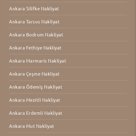
Ankara Silifke Nakliyat
Ankara Tarsus Nakliyat
Ankara Bodrum Nakliyat
Ankara Fethiye Nakliyat
Ankara Marmaris Nakliyat
Ankara Çeşme Nakliyat
Ankara Ödemiş Nakliyat
Ankara Mezitli Nakliyat
Ankara Erdemli Nakliyat
Ankara Mut Nakliyat