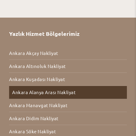
Yazlık Hizmet Bölgelerimiz
Ankara Akçay Nakliyat
Ankara Altınoluk Nakliyat
Ankara Kuşadası Nakliyat
Ankara Alanya Arası Nakliyat
Ankara Manavgat Nakliyat
Ankara Didim Nakliyat
Ankara Söke Nakliyat