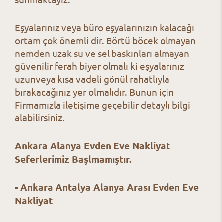
Eşyalarınız veya büro eşyalarınızın kalacağı
ortam çok önemli dir. Börtü böcek olmayan
nemden uzak su ve sel baskınları almayan
güvenilir ferah biyer olmalı ki eşyalarınız
uzunveya kısa vadeli gönül rahatlıyla
bırakacağınız yer olmalıdır. Bunun için
Firmamızla iletişime geçebilir detaylı bilgi
alabilirsiniz.
Ankara Alanya Evden Eve Nakliyat
Seferlerimiz Başlmamıştır.
- Ankara Antalya Alanya Arası Evden Eve
Nakliyat