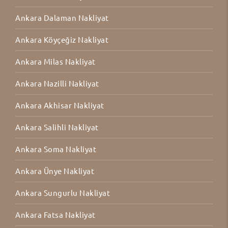
Ankara Dalaman Nakliyat
Ankara Köyçeğiz Nakliyat
Ankara Milas Nakliyat
Ankara Nazilli Nakliyat
Ankara Akhisar Nakliyat
Ankara Salihli Nakliyat
Ankara Soma Nakliyat
Ankara Ünye Nakliyat
Ankara Sungurlu Nakliyat
Ankara Fatsa Nakliyat