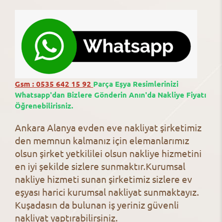
Gsm : 0535 642 15 92
Parça Eşya Resimlerinizi
Whatsapp'dan Bizlere Gönderin Anın'da Nakliye Fiyatı
Öğrenebilirisniz.
Ankara
Alanya evden eve nakliyat şirketimiz
den memnun kalmanız için elemanlarımız
olsun şirket yetkililei olsun nakliye hizmetini
en iyi şekilde sizlere sunmaktır.
Kurumsal
nakliye hizmeti sunan şirketimiz sizlere ev
eşyası harici kurumsal nakliyat sunmaktayız.
Kuşadasın da bulunan iş yeriniz güvenli
nakliyat yaptırabilirsiniz.