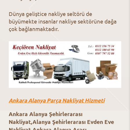
Dünya geliştice nakliye seltörü de
büyümekte insanlar nakliye sektörüne dağa
çok bağlanmaktadır.
Ankara Alanya Parça Nakliyat Hizmeti
Ankara Alanya Şehirlerarası
Nakliyat,Alanya Şehirlerarası Evden Eve
Nakliyat,Ankara Alanya Arası