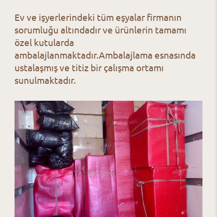
Ev ve işyerlerindeki tüm eşyalar firmanın
sorumluğu altındadır ve ürünlerin tamamı
özel kutularda
ambalajlanmaktadır.
Ambalajlama esnasında
ustalaşmış ve titiz bir çalışma ortamı
sunulmaktadır.