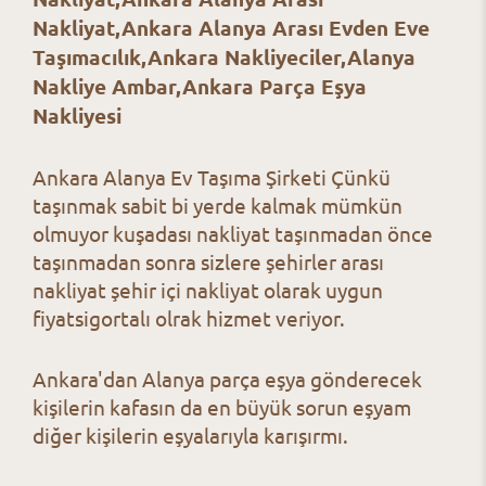
Nakliyat,Ankara Alanya Arası Evden Eve
Taşımacılık,Ankara Nakliyeciler,Alanya
Nakliye Ambar,Ankara Parça Eşya
Nakliyesi
Ankara Alanya Ev Taşıma Şirketi
Çünkü
taşınmak sabit bi yerde kalmak mümkün
olmuyor kuşadası nakliyat taşınmadan önce
taşınmadan sonra sizlere şehirler arası
nakliyat şehir içi nakliyat olarak uygun
fiyatsigortalı olrak hizmet veriyor.
Ankara'dan Alanya parça eşya gönderecek
kişilerin kafasın da en büyük sorun eşyam
diğer kişilerin eşyalarıyla karışırmı.