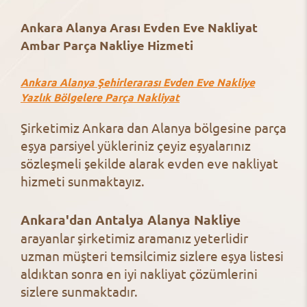
Ankara Alanya Arası Evden Eve Nakliyat
Ambar Parça Nakliye Hizmeti
Ankara Alanya Şehirlerarası Evden Eve Nakliye
Yazlık Bölgelere Parça Nakliyat
Şirketimiz Ankara dan Alanya bölgesine parça
eşya parsiyel yükleriniz çeyiz eşyalarınız
sözleşmeli şekilde alarak evden eve nakliyat
hizmeti sunmaktayız.
Ankara'dan Antalya Alanya Nakliye
arayanlar şirketimiz aramanız yeterlidir
uzman müşteri temsilcimiz sizlere eşya listesi
aldıktan sonra en iyi nakliyat çözümlerini
sizlere sunmaktadır.