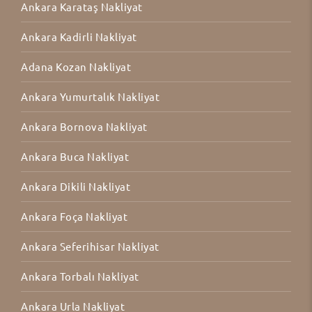
Ankara Karataş Nakliyat
Ankara Kadirli Nakliyat
Adana Kozan Nakliyat
Ankara Yumurtalık Nakliyat
Ankara Bornova Nakliyat
Ankara Buca Nakliyat
Ankara Dikili Nakliyat
Ankara Foça Nakliyat
Ankara Seferihisar Nakliyat
Ankara Torbalı Nakliyat
Ankara Urla Nakliyat