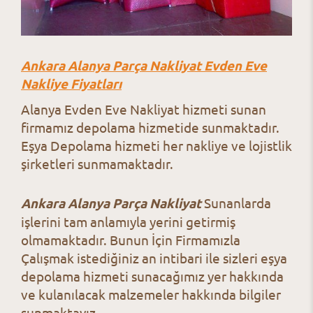
Ankara Alanya Parça Nakliyat Evden Eve
Nakliye Fiyatları
Alanya
Evden Eve Nakliyat hizmeti sunan
firmamız depolama hizmetide sunmaktadır.
Eşya Depolama hizmeti her nakliye ve lojistlik
şirketleri sunmamaktadır.
Ankara Alanya Parça Nakliyat
Sunanlarda
işlerini tam anlamıyla yerini getirmiş
olmamaktadır. Bunun İçin Firmamızla
Çalışmak istediğiniz an intibari ile sizleri eşya
depolama hizmeti sunacağımız yer hakkında
ve kulanılacak malzemeler hakkında bilgiler
sunmaktayız.