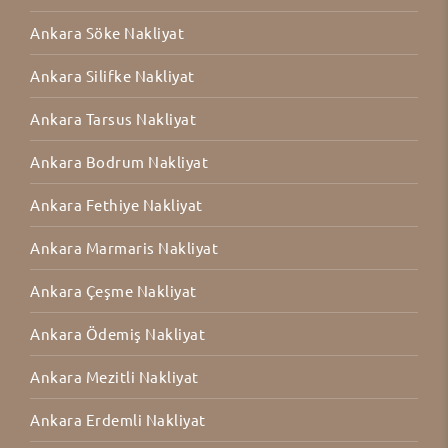
Ankara Söke Nakliyat
Ankara Silifke Nakliyat
Ankara Tarsus Nakliyat
Ankara Bodrum Nakliyat
Ankara Fethiye Nakliyat
Ankara Marmaris Nakliyat
Ankara Çeşme Nakliyat
Ankara Ödemiş Nakliyat
Ankara Mezitli Nakliyat
Ankara Erdemli Nakliyat