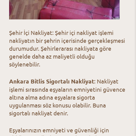
Şehir İçi Nakliyat: Şehir içi nakliyat işlemi
nakliyatın bir şehrin içerisinde gerçekleşmesi
durumudur. Şehirlerarası nakliyata göre
genelde daha az maliyetli olduğu
söylenebilir.
Ankara Bitlis Sigortalı Nakliyat
: Nakliyat
işlemi sırasında eşyaların emniyetini güvence
altına alma adına eşyalara sigorta
uygulanması söz konusu olabilir. Buna
sigortalı nakliyat denir.
Eşyalarınızın emniyeti ve güvenliği için