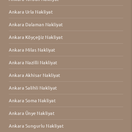
Ankara Urla Nakliyat
Ankara Dalaman Nakliyat
Ankara Köyçeğiz Nakliyat
Ankara Milas Nakliyat
Ankara Nazilli Nakliyat
Ankara Akhisar Nakliyat
Ankara Salihli Nakliyat
Ankara Soma Nakliyat
Ankara Ünye Nakliyat
Ankara Sungurlu Nakliyat