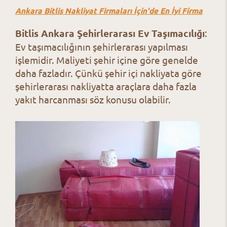
Ankara Bitlis Nakliyat Firmaları İçin'de En İyi Firma
Bitlis Ankara Şehirlerarası Ev Taşımacılığı
:
Ev taşımacılığının şehirlerarası yapılması
işlemidir. Maliyeti şehir içine göre genelde
daha fazladır. Çünkü şehir içi nakliyata göre
şehirlerarası nakliyatta araçlara daha fazla
yakıt harcanması söz konusu olabilir.