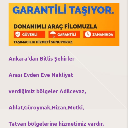
Ankara'dan Bitlis Şehirler
Arası Evden Eve Nakliyat
verdiğimiz bölgeler Adilcevaz,
Ahlat,Güroymak,Hizan,Mutki,
Tatvan bölgelerine hizmetimiz vardır.