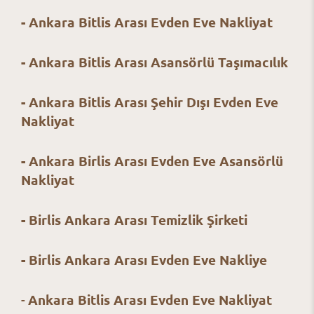
- Ankara Bitlis Arası Evden Eve Nakliyat
- Ankara Bitlis
Arası Asansörlü Taşımacılık
- Ankara Bitlis Arası Şehir Dışı Evden Eve
Nakliyat
- Ankara Birlis Arası Evden Eve Asansörlü
Nakliyat
- Birlis Ankara Arası Temizlik Şirketi
- Birlis Ankara Arası Evden Eve Nakliye
-
Ankara Bitlis Arası
Evden Eve Nakliyat