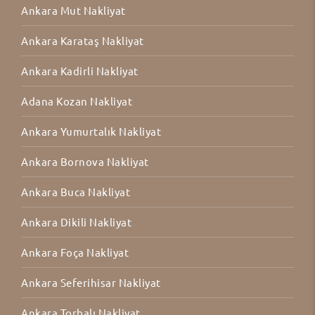
Ankara Mut Nakliyat
Ankara Karataş Nakliyat
Ankara Kadirli Nakliyat
Adana Kozan Nakliyat
Ankara Yumurtalık Nakliyat
Ankara Bornova Nakliyat
Ankara Buca Nakliyat
Ankara Dikili Nakliyat
Ankara Foça Nakliyat
Ankara Seferihisar Nakliyat
Ankara Torbalı Nakliyat