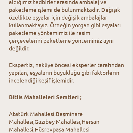
aldığımız tedbirler arasında ambalaj ve
paketleme işlemi de bulunmaktadır. Değişik
özellikte eşyalar için değişik ambalajlar
kullanmaktayız. Örneğin yorgan gibi eşyaları
paketleme yöntemimiz ile resim
çerçevelerini paketleme yöntemimiz aynı
değildir.
Ekspertiz, nakliye öncesi eksperler tarafından
yapılan, eşyaların büyüklüğü gibi faktörlerin
incelendiği keşif işlemidir.
Bitlis Mahalleleri Semtleri ;
Atatürk Mahallesi,Beşminare
Mahallesi,Gazibey Mahallesi,Hersan
Mahallesi,Hüsrevpaşa Mahallesi