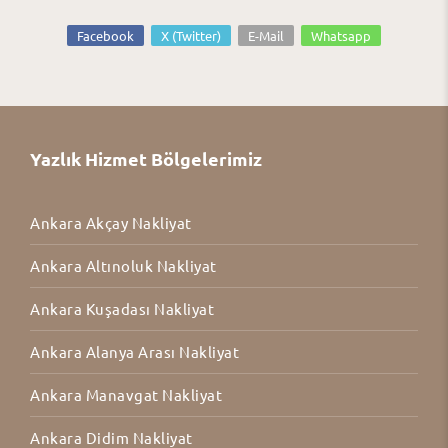
Facebook
X (Twitter)
E-Mail
Whatsapp
Yazlık Hizmet Bölgelerimiz
Ankara Akçay Nakliyat
Ankara Altınoluk Nakliyat
Ankara Kuşadası Nakliyat
Ankara Alanya Arası Nakliyat
Ankara Manavgat Nakliyat
Ankara Didim Nakliyat