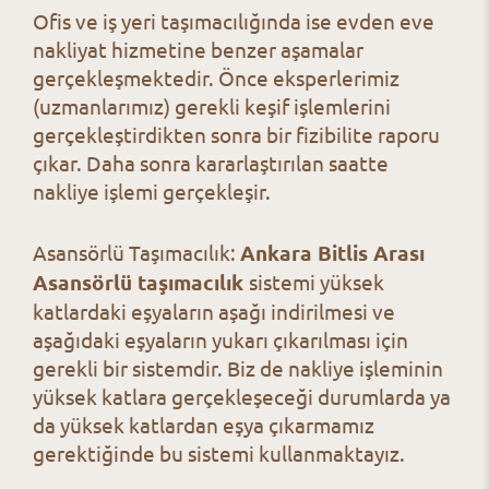
Ofis ve iş yeri taşımacılığında ise evden eve
nakliyat hizmetine benzer aşamalar
gerçekleşmektedir. Önce eksperlerimiz
(uzmanlarımız) gerekli keşif işlemlerini
gerçekleştirdikten sonra bir fizibilite raporu
çıkar. Daha sonra kararlaştırılan saatte
nakliye işlemi gerçekleşir.
Asansörlü Taşımacılık:
Ankara Bitlis Arası
Asansörlü taşımacılık
sistemi yüksek
katlardaki eşyaların aşağı indirilmesi ve
aşağıdaki eşyaların yukarı çıkarılması için
gerekli bir sistemdir. Biz de nakliye işleminin
yüksek katlara gerçekleşeceği durumlarda ya
da yüksek katlardan eşya çıkarmamız
gerektiğinde bu sistemi kullanmaktayız.