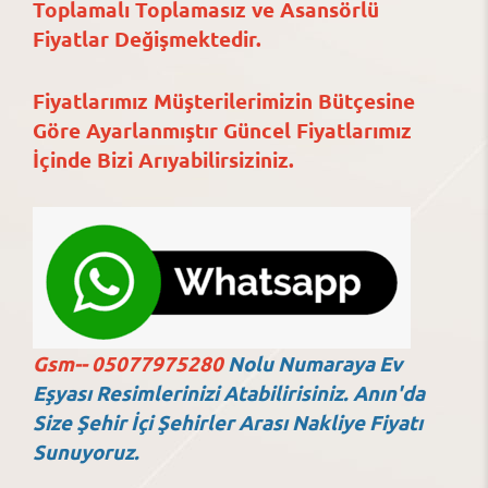
Toplamalı Toplamasız ve Asansörlü
Fiyatlar Değişmektedir.
Fiyatlarımız Müşterilerimizin Bütçesine
Göre Ayarlanmıştır Güncel Fiyatlarımız
İçinde Bizi Arıyabilirsiziniz.
Gsm-- 05077975280
Nolu Numaraya Ev
Eşyası Resimlerinizi Atabilirisiniz. Anın'da
Size Şehir İçi Şehirler Arası Nakliye Fiyatı
Sunuyoruz.