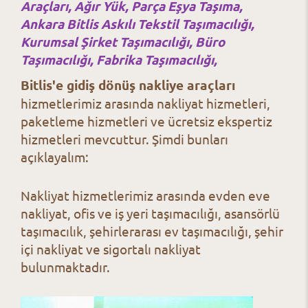
Araçları
,
Ağır Yük,
Parça Eşya Taşıma,
Ankara Bitlis
Askılı Tekstil Taşımacılığı,
Kurumsal Şirket Taşımacılığı,
Büro
Taşımacılığı,
Fabrika Taşımacılığı,
Bitlis'e gidiş dönüş nakliye araçları
hizmetlerimiz arasında nakliyat hizmetleri,
paketleme hizmetleri ve ücretsiz ekspertiz
hizmetleri mevcuttur. Şimdi bunları
açıklayalım:
Nakliyat hizmetlerimiz arasında evden eve
nakliyat, ofis ve iş yeri taşımacılığı, asansörlü
taşımacılık, şehirlerarası ev taşımacılığı, şehir
içi nakliyat ve sigortalı nakliyat
bulunmaktadır.