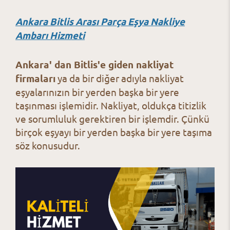
Ankara Bitlis Arası Parça Eşya Nakliye
Ambarı Hizmeti
Ankara' dan Bitlis'e giden nakliyat
firmaları
ya da bir diğer adıyla nakliyat
eşyalarınızın bir yerden başka bir yere
taşınması işlemidir. Nakliyat, oldukça titizlik
ve sorumluluk gerektiren bir işlemdir. Çünkü
birçok eşyayı bir yerden başka bir yere taşıma
söz konusudur.