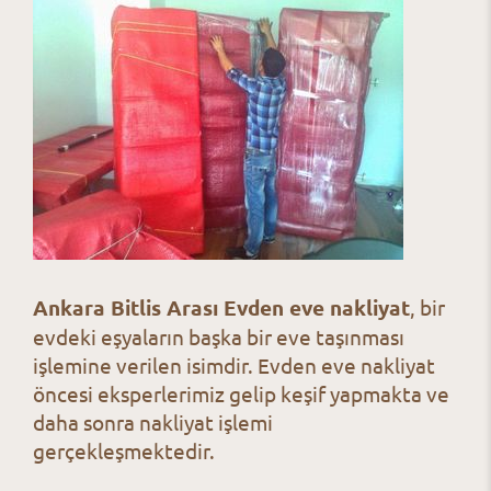
Ankara Bitlis Arası Evden eve nakliyat
, bir
evdeki eşyaların başka bir eve taşınması
işlemine verilen isimdir. Evden eve nakliyat
öncesi eksperlerimiz gelip keşif yapmakta ve
daha sonra nakliyat işlemi
gerçekleşmektedir.