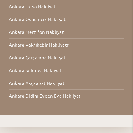
Ankara Fatsa Nakliyat
Ankara Osmancık Nakliyat
Ankara Merzifon Nakliyat
Ankara Vakfıkebir Nakliyatr
Ankara Çarşamba Nakliyat
Ankara Suluova Nakliyat
Ankara Akçaabat Nakliyat
Ankara Didim Evden Eve Nakliyat