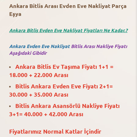
Ankara Bitlis Arası Evden Eve Nakliyat Parça
Eşya
Ankara Bitlis Evden Eve Nakliyat Fiyatları Ne Kadar.?
Ankara Evden Eve Nakliyat
Bitlis Arası Nakliye Fiyatı
Aşağıdaki Gibidir
Ankara Bitlis Ev Taşıma Fiyatı 1+1 =
18.000 + 22.000 Arası
Bitlis Ankara Evden Eve Fiyatı 2+1=
30.000 + 35.000 Arası
Bitlis Ankara Asansörlü Nakliye Fiyatı
3+1= 40.000 + 42.000 Arası
Fiyatlarımız Normal Katlar İçindir