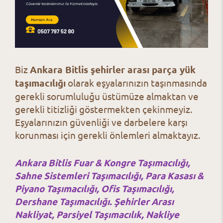
Biz
Ankara Bitlis şehirler arası parça yük
taşımacılığı
olarak eşyalarınızın taşınmasında
gerekli sorumluluğu üstümüze almaktan ve
gerekli titizliği göstermekten çekinmeyiz.
Eşyalarınızın güvenliği ve darbelere karşı
korunması için gerekli önlemleri almaktayız.
Ankara Bitlis Fuar & Kongre Taşımacılığı,
Sahne Sistemleri Taşımacılığı,
Para Kasası &
Piyano Taşımacılığı,
Ofis Taşımacılığı,
Dershane Taşımacılığı.
Şehirler Arası
Nakliyat,
Parsiyel Taşımacılık, Nakliye