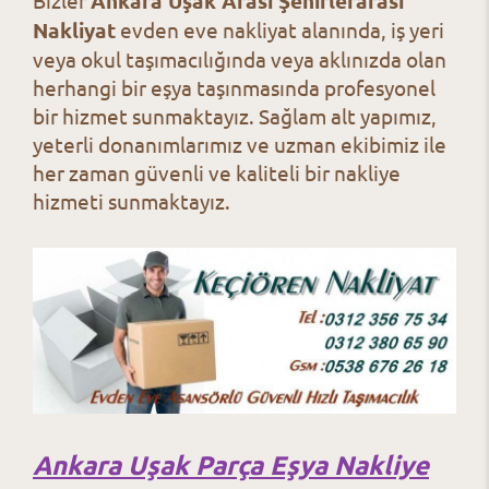
Ankara Uşak Arası Şehirlerarası
Nakliyat
evden eve nakliyat alanında, iş yeri
veya okul taşımacılığında veya aklınızda olan
herhangi bir eşya taşınmasında profesyonel
bir hizmet sunmaktayız. Sağlam alt yapımız,
yeterli donanımlarımız ve uzman ekibimiz ile
her zaman güvenli ve kaliteli bir nakliye
hizmeti sunmaktayız.
Ankara Uşak Parça Eşya Nakliye