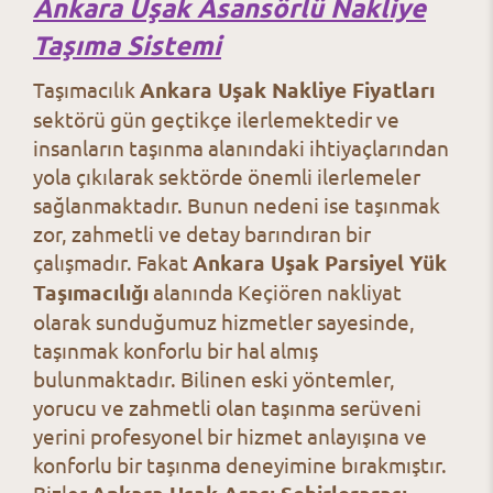
Ankara Uşak Asansörlü Nakliye
Taşıma Sistemi
Taşımacılık
Ankara Uşak Nakliye Fiyatları
sektörü gün geçtikçe ilerlemektedir ve
insanların taşınma alanındaki ihtiyaçlarından
yola çıkılarak sektörde önemli ilerlemeler
sağlanmaktadır. Bunun nedeni ise taşınmak
zor, zahmetli ve detay barındıran bir
çalışmadır. Fakat
Ankara Uşak Parsiyel Yük
Taşımacılığı
alanında Keçiören nakliyat
olarak sunduğumuz hizmetler sayesinde,
taşınmak konforlu bir hal almış
bulunmaktadır. Bilinen eski yöntemler,
yorucu ve zahmetli olan taşınma serüveni
yerini profesyonel bir hizmet anlayışına ve
konforlu bir taşınma deneyimine bırakmıştır.
Bizler