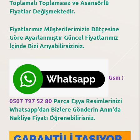
Toplamalı Toplamasız ve Asansörlü
Fiyatlar Değişmektedir.
Fiyatlarımız Müşterilerimizin Bütçesine
Göre Ayarlanmıştır Güncel Fiyatlarımız
İçinde Bizi Arıyabilirsiziniz.
Gsm :
0507 797 52 80
Parça Eşya Resimlerinizi
Whatsapp'dan Bizlere Gönderin Anın'da
Nakliye Fiyatı Öğrenebilirisniz.