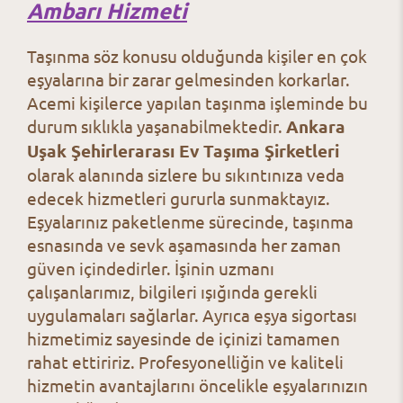
Ambarı Hizmeti
Taşınma söz konusu olduğunda kişiler en çok
eşyalarına bir zarar gelmesinden korkarlar.
Acemi kişilerce yapılan taşınma işleminde bu
durum sıklıkla yaşanabilmektedir.
Ankara
Uşak Şehirlerarası Ev Taşıma Şirketleri
olarak alanında sizlere bu sıkıntınıza veda
edecek hizmetleri gururla sunmaktayız.
Eşyalarınız paketlenme sürecinde, taşınma
esnasında ve sevk aşamasında her zaman
güven içindedirler. İşinin uzmanı
çalışanlarımız, bilgileri ışığında gerekli
uygulamaları sağlarlar. Ayrıca eşya sigortası
hizmetimiz sayesinde de içinizi tamamen
rahat ettiririz. Profesyonelliğin ve kaliteli
hizmetin avantajlarını öncelikle eşyalarınızın