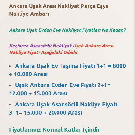
Ankara Uşak Arası Nakliyat Parça Eşya
Nakliye Ambarı
Ankara Uşak Evden Eve Nakliyat Fiyatları Ne Kadar.?
Keçiören Asansörlü Nakliyat
Uşak Ankara Arası
Nakliye Fiyatı Aşağıdaki Gibidir
Ankara Uşak Ev Taşıma Fiyatı 1+1 = 8000
+ 10.000 Arası
Uşak Ankara Evden Eve Fiyatı 2+1=
12.000 + 15.000 Arası
Ankara Uşak Asansörlü Nakliye Fiyatı
3+1= 15.000 + 20.000 Arası
Fiyatlarımız Normal Katlar İçindir