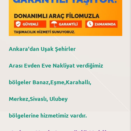
Ankara'dan Uşak Şehirler
Arası Evden Eve Nakliyat verdiğimiz
bölgeler Banaz,Eşme,Karahallı,
Merkez,Sivaslı, Ulubey
bölgelerine hizmetimiz vardır.