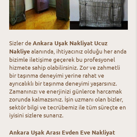
Sizler de
Ankara Uşak Nakliyat Ucuz
Nakliye
alanında, ihtiyacınız olduğu her anda
bizimle iletişime geçerek bu profesyonel
hizmete sahip olabilirsiniz. Zor ve zahmetli
bir taşınma deneyimi yerine rahat ve
ayrıcalıklı bir taşınma deneyimi yaşarsınız.
Zamanınızı ve enerjinizi günlerce harcamak
zorunda kalmazsınız. İşin uzmanı olan bizler,
sektör bilgi ve tecrübemiz ile tüm süreçte en
iyisini sizlere sunarız.
Ankara Uşak Arası Evden Eve Nakliyat