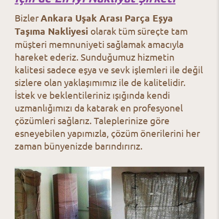
Bizler
Ankara Uşak Arası Parça Eşya
Taşıma Nakliyesi
olarak tüm süreçte tam
müşteri memnuniyeti sağlamak amacıyla
hareket ederiz. Sunduğumuz hizmetin
kalitesi sadece eşya ve sevk işlemleri ile değil
sizlere olan yaklaşımımız ile de kalitelidir.
İstek ve beklentileriniz ışığında kendi
uzmanlığımızı da katarak en profesyonel
çözümleri sağlarız. Taleplerinize göre
esneyebilen yapımızla, çözüm önerilerini her
zaman bünyenizde barındırırız.