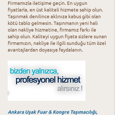
Firmamızla iletişime geçin. En uygun
fiyatlarla, en üst kaliteli hizmete sahip olun.
Taşınmak denilince aklınıza kabus gibi olan
kötü tablo gelmesin. Taşınmanın yeni hali
olan nakliye hizmetine, firmamız farkı ile
sahip olun. Kaliteyi uygun fiyata sizlere sunan
firmamızın, nakliye ile ilgili sunduğu tüm özel
avantajlardan doyasıya faydalanın.
Ankara Uşak Fuar & Kongre Taşımacılığı,